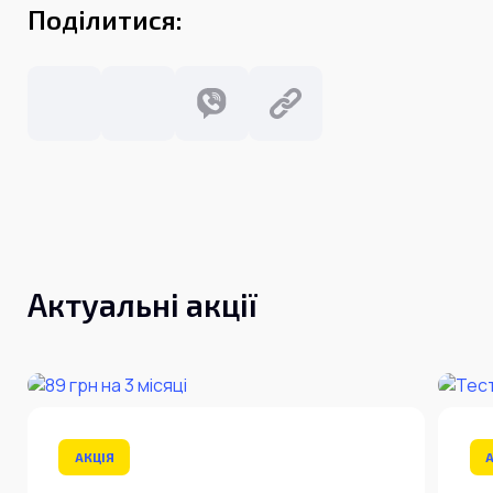
Поділитися:
Актуальні акції
АКЦІЯ