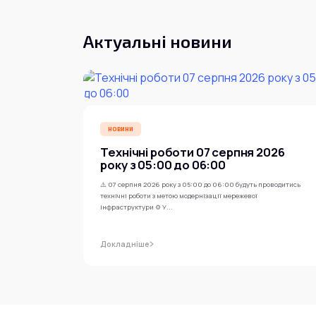
Актуальні новини
НОВИНИ
Технічні роботи 07 серпня 2026
року з 05:00 до 06:00
⚠️ 07 серпня 2026 року з 05:00 до 06:00 будуть проводитись
технічні роботи з метою модернізації мережевої
інфраструктури ⚙️ У...
Докладніше