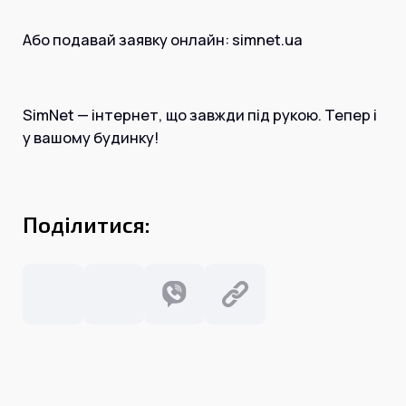
Або подавай заявку онлайн: simnet.ua
SimNet — інтернет, що завжди під рукою. Тепер і
у вашому будинку!
Поділитися: