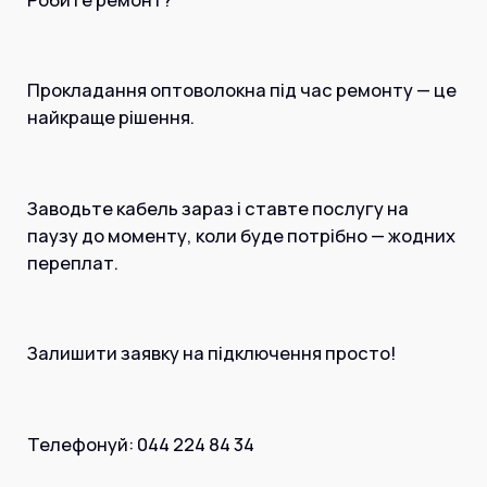
Прокладання оптоволокна під час ремонту — це
найкраще рішення.
Заводьте кабель зараз і ставте послугу на
паузу до моменту, коли буде потрібно — жодних
переплат.
Залишити заявку на підключення просто!
Телефонуй: 044 224 84 34