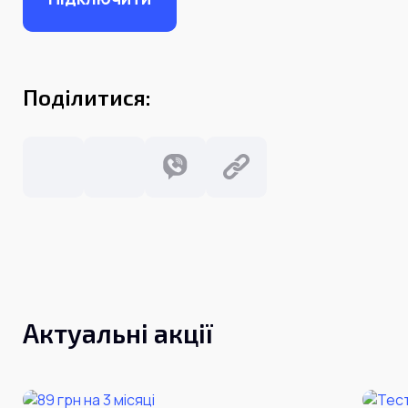
Поділитися:
Актуальні акції