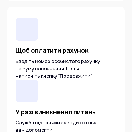
Щоб оплатити рахунок
Введіть номер особистого рахунку
та суму поповнення. Після,
натисніть кнопку “Продовжити”.
У разі виникнення питань
Cлужба підтримки завжди готова
вам допомогти.