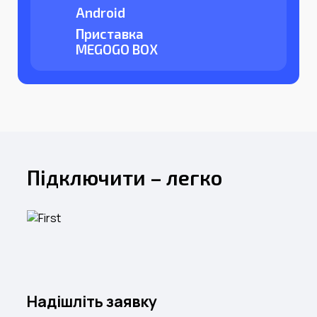
Android
Приставка
MEGOGO BOX
Підключити – легко
Надішліть заявку