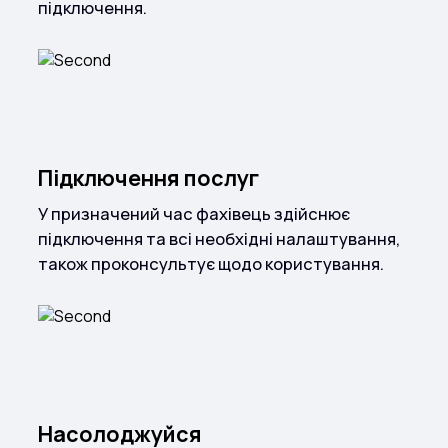
підключення.
Підключення послуг
У призначений час фахівець здійснює
підключення та всі необхідні налаштування,
також проконсультує щодо користування.
Насолоджуйся