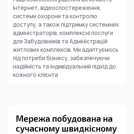
Інтернет, відеоспостереження,
системи охорони та контролю
доступу, а також підтримку системних
адміністраторів, комплексні послуги
для Забудовників та Адміністрацій
житлових комплексів. Ми адаптуємось
під потреби бізнесу, забезпечуючи
надійність та індивідуальний підхід до
кожного клієнта
Мережа побудована на
сучасному швидкісному