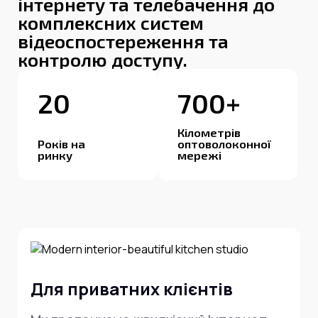
інтернету та телебачення до
комплексних систем
відеоспостереження та
контролю доступу.
20
700+
Кілометрів
Років на
оптоволоконної
ринку
мережі
Для приватних клієнтів