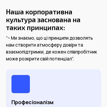
Наша корпоративна
культура заснована на
таких принципах:
“– Ми знаємо, що ці принципи дозволять
нам створити атмосферу довіри та
взаємопідтримки, де кожен співпробітник
може розкрити свій потенціал”.
Професіоналізм