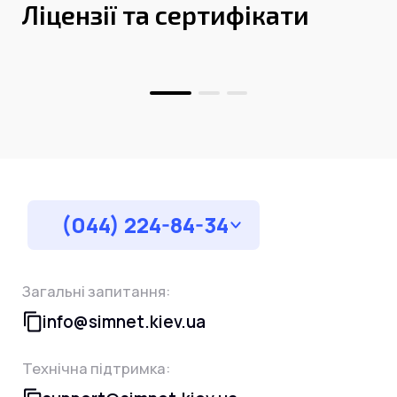
Ліцензії та сертифікати
(044) 224-84-34
Загальні запитання:
info@simnet.kiev.ua
Технічна підтримка: