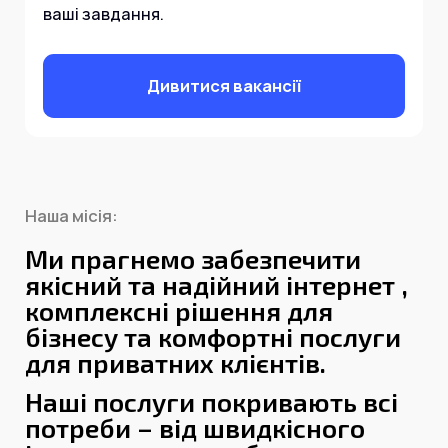
ваші завдання.
Дивитися вакансії
Наша місія:
Ми прагнемо забезпечити
якісний та надійний інтернет ,
комплексні рішення для
бізнесу та комфортні послуги
для приватних клієнтів.
Наші послуги покривають всі
потреби – від швидкісного