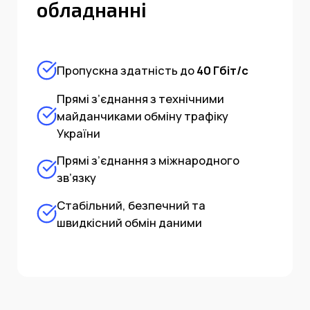
обладнанні
Пропускна здатність до
40 Гбіт/с
Прямі з’єднання з технічними
майданчиками обміну трафіку
України
Прямі з’єднання з міжнародного
зв’язку
Стабільний, безпечний та
швидкісний обмін даними