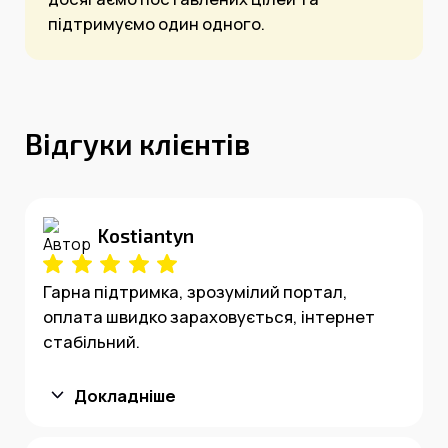
підтримуємо один одного.
Відгуки клієнтів
Kostiantyn
Гарна підтримка, зрозумілий портал,
оплата швидко зараховується, інтернет
стабільний.
Докладніше