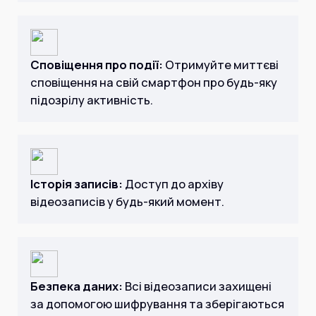
Сповіщення про події:
Отримуйте миттєві
сповіщення на свій смартфон про будь-яку
підозрілу активність.
Історія записів:
Доступ до архіву
відеозаписів у будь-який момент.
Безпека даних:
Всі відеозаписи захищені
за допомогою шифрування та зберігаються