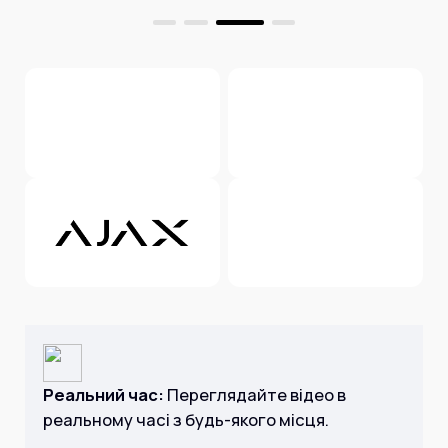
Реальний час:
Переглядайте відео в
реальному часі з будь-якого місця.