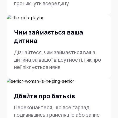
проникнути всередину
Чим займається ваша
дитина
Дізнайтеся, чим займається ваша
дитина за вашої відсутності, і як про
неї піклується няня
Дбайте про батьків
Переконайтеся, що все гаразд,
подивившись трансляцію або запис