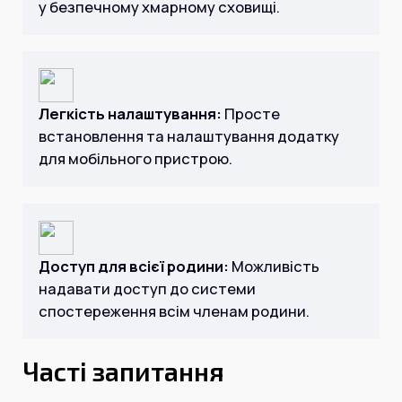
у безпечному хмарному сховищі.
Легкість налаштування:
Просте
встановлення та налаштування додатку
для мобільного пристрою.
Доступ для всієї родини:
Можливість
надавати доступ до системи
спостереження всім членам родини.
Часті запитання