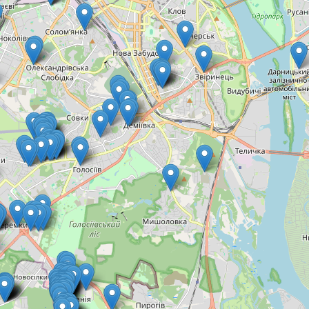
Замовити підключення