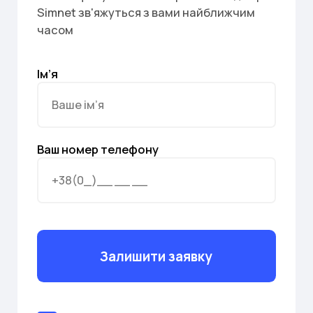
Simnet зв'яжуться з вами найближчим
часом
Ім’я
Ваш номер телефону
Залишити заявку