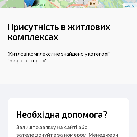
Leaflet
Присутність в житлових
комплексах
Житлові комплекси не знайдено у категорії
"maps_complex".
Необхідна допомога?
Залиште заявку на сайті або
зателефонуйте за номером. Менеджери