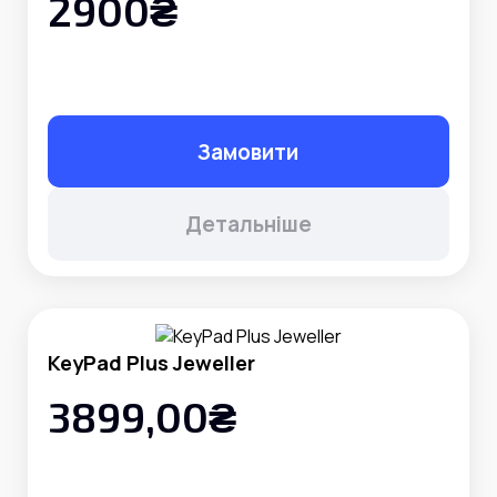
2900₴
Замовити
Детальніше
KeyPad Plus Jeweller
3899,00₴