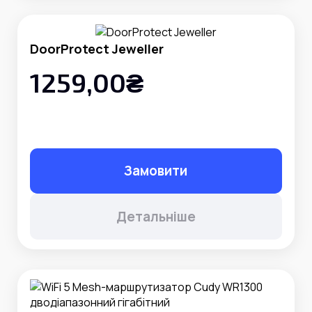
DoorProtect Jeweller
1259,00₴
Замовити
Детальніше