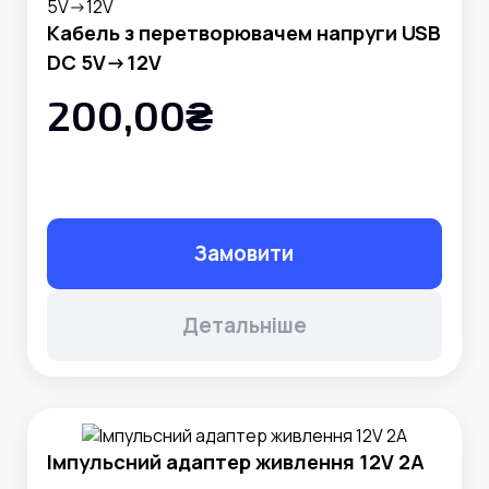
Кабель з перетворювачем напруги USB
DC 5V->12V
200,00₴
Замовити
Детальніше
Імпульсний адаптер живлення 12V 2A