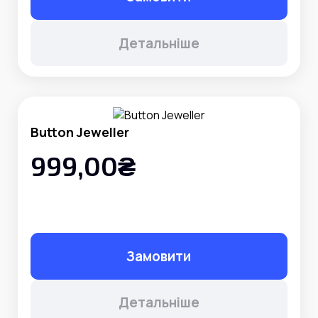
Детальніше
Button Jeweller
999,00₴
Замовити
Детальніше