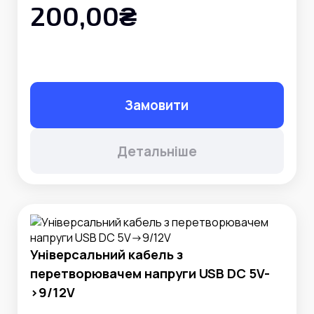
200,00₴
Замовити
Детальніше
Універсальний кабель з
перетворювачем напруги USB DC 5V-
>9/12V