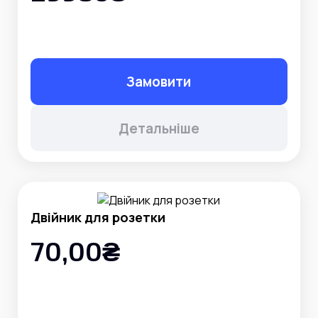
Замовити
Детальніше
Двійник для розетки
70,00₴