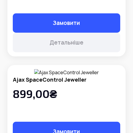
Замовити
Детальніше
Ajax SpaceControl Jeweller
899,00₴
Замовити