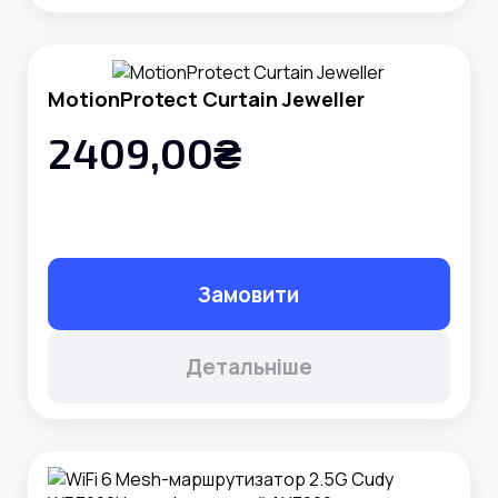
MotionProtect Curtain Jeweller
2409,00₴
Замовити
Детальніше