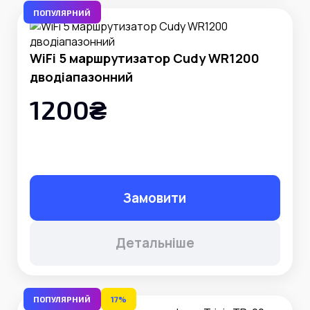
ПОПУЛЯРНИЙ
WiFi 5 маршрутизатор Cudy WR1200
дводіапазонний
1200₴
Замовити
Детальніше
ПОПУЛЯРНИЙ
17%