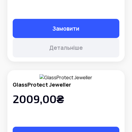
Замовити
Детальніше
GlassProtect Jeweller
2009,00₴