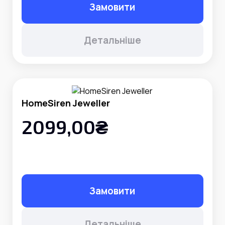
Замовити
Детальніше
HomeSiren Jeweller
2099,00₴
Замовити
Детальніше