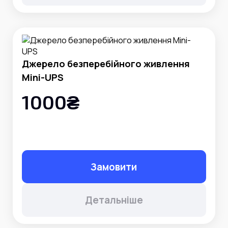
Джерело безперебійного живлення
Mini-UPS
1000₴
Замовити
Детальніше