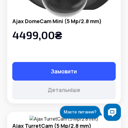
Ajax DomeCam Mini (5 Mp/2.8 mm)
4499,00₴
Замовити
Детальніше
Ajax TurretCam (5 Mp/2.8 mm)