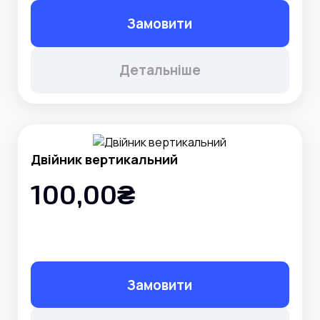
Замовити
Детальніше
Двійник вертикальний
100,00₴
Замовити