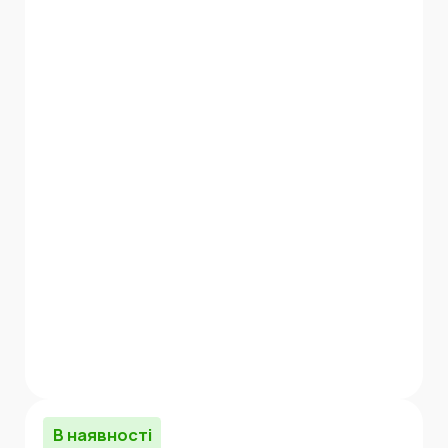
В наявності