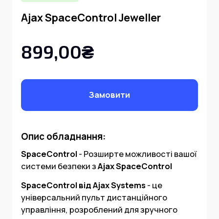
Ajax SpaceControl Jeweller
899,00₴
Замовити
Опис обладнання:
SpaceControl
- Розширте можливості вашої
системи безпеки з
Ajax SpaceControl
SpaceControl від Ajax Systems
- це
універсальний пульт дистанційного
управління, розроблений для зручного