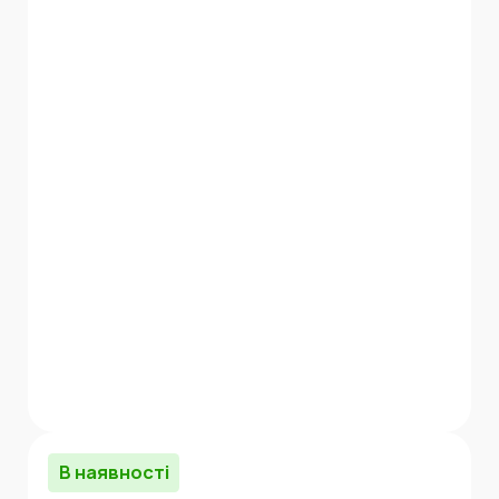
В наявності