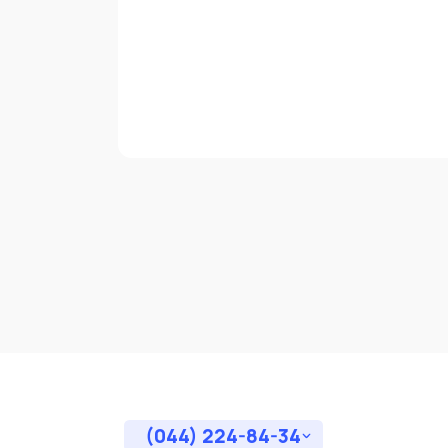
(044) 224-84-34