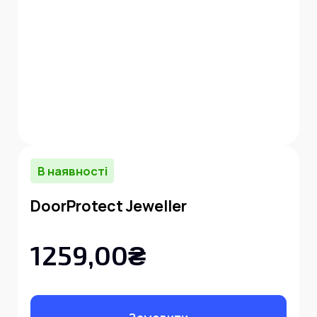
В наявності
DoorProtect Jeweller
1259,00₴