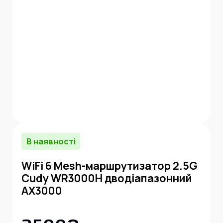
В наявності
WiFi 6 Mesh-маршрутизатор 2.5G
Cudy WR3000H дводіапазонний
AX3000