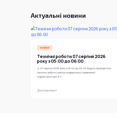
Актуальні новини
НОВИНИ
Технічні роботи 07 серпня 2026
року з 05:00 до 06:00
⚠️ 07 серпня 2026 року з 05:00 до 06:00 будуть проводитись
технічні роботи з метою модернізації мережевої
інфраструктури ⚙️ У...
Докладніше