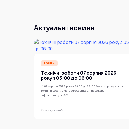
Актуальні новини
НОВИНИ
Технічні роботи 07 серпня 2026
року з 05:00 до 06:00
⚠️ 07 серпня 2026 року з 05:00 до 06:00 будуть проводитись
технічні роботи з метою модернізації мережевої
інфраструктури ⚙️ У...
Докладніше