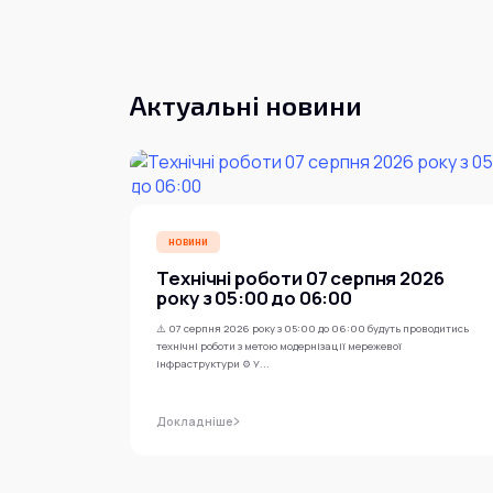
Актуальні новини
НОВИНИ
Технічні роботи 07 серпня 2026
року з 05:00 до 06:00
⚠️ 07 серпня 2026 року з 05:00 до 06:00 будуть проводитись
технічні роботи з метою модернізації мережевої
інфраструктури ⚙️ У...
Докладніше