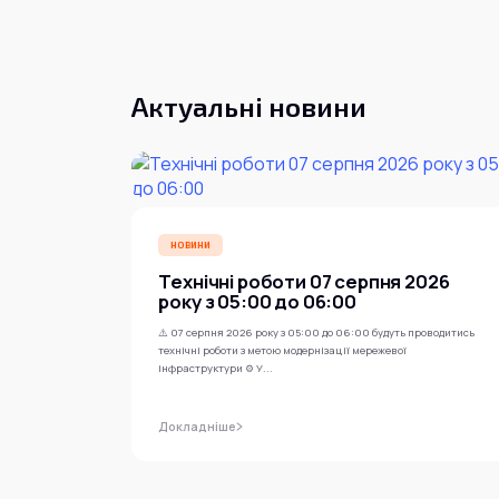
Актуальні новини
НОВИНИ
Технічні роботи 07 серпня 2026
року з 05:00 до 06:00
⚠️ 07 серпня 2026 року з 05:00 до 06:00 будуть проводитись
технічні роботи з метою модернізації мережевої
інфраструктури ⚙️ У...
Докладніше