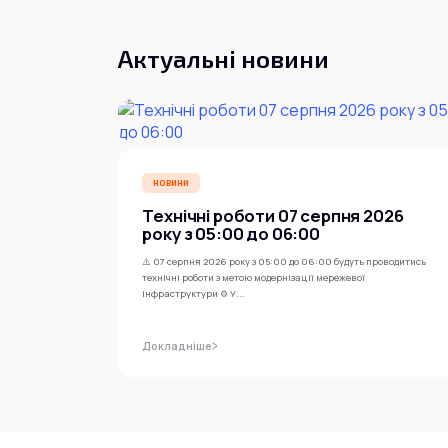
Актуальні новини
НОВИНИ
Технічні роботи 07 серпня 2026
року з 05:00 до 06:00
⚠️ 07 серпня 2026 року з 05:00 до 06:00 будуть проводитись
технічні роботи з метою модернізації мережевої
інфраструктури ⚙️ У...
Докладніше