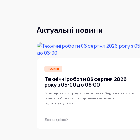
Актуальні новини
НОВИНИ
Технічні роботи 06 серпня 2026
року з 05:00 до 06:00
⚠️ 06 серпня 2026 року з 05:00 до 06:00 будуть проводитись
технічні роботи з метою модернізації мережевої
інфраструктури ⚙️ У...
Докладніше