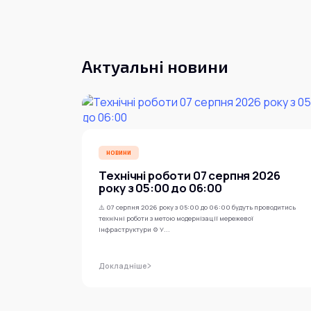
Актуальні новини
НОВИНИ
Технічні роботи 07 серпня 2026
року з 05:00 до 06:00
⚠️ 07 серпня 2026 року з 05:00 до 06:00 будуть проводитись
технічні роботи з метою модернізації мережевої
інфраструктури ⚙️ У...
Докладніше