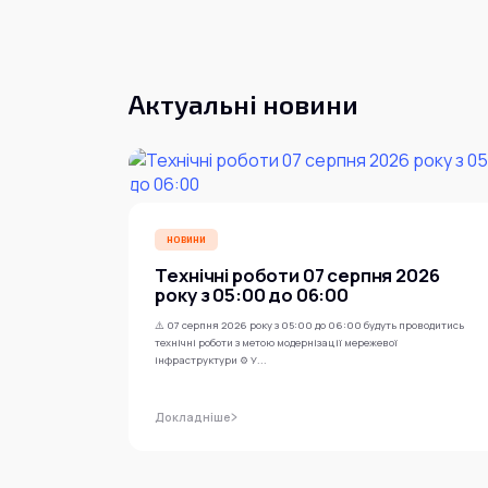
Актуальні новини
НОВИНИ
Технічні роботи 07 серпня 2026
року з 05:00 до 06:00
⚠️ 07 серпня 2026 року з 05:00 до 06:00 будуть проводитись
технічні роботи з метою модернізації мережевої
інфраструктури ⚙️ У...
Докладніше