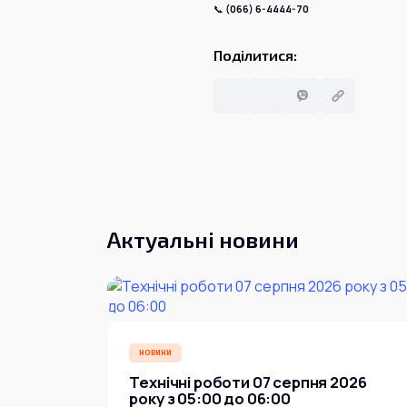
📞
(066) 6-4444-70
Поділитися:
Актуальні новини
НОВИНИ
Технічні роботи 07 серпня 2026
року з 05:00 до 06:00