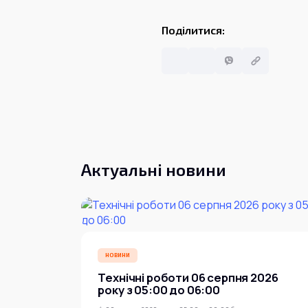
Поділитися:
Актуальні новини
НОВИНИ
Технічні роботи 06 серпня 2026
року з 05:00 до 06:00