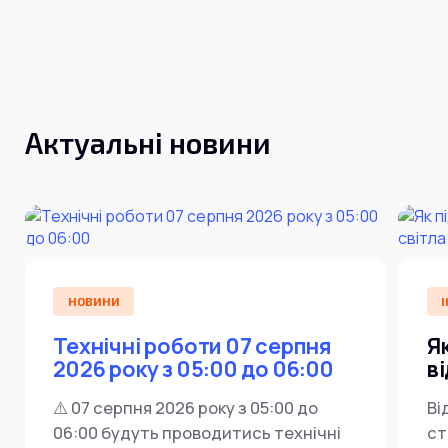
Актуальні новини
НОВИНИ
І
Технічні роботи 07 серпня
Я
2026 року з 05:00 до 06:00
в
⚠️ 07 серпня 2026 року з 05:00 до
Ві
06:00 будуть проводитись технічні
ст