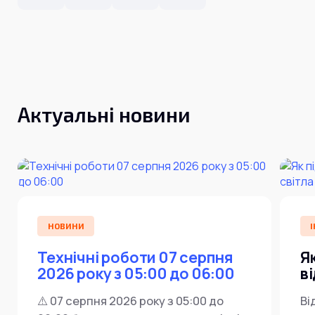
Актуальні новини
НОВИНИ
І
Технічні роботи 07 серпня
Я
2026 року з 05:00 до 06:00
в
⚠️ 07 серпня 2026 року з 05:00 до
Ві