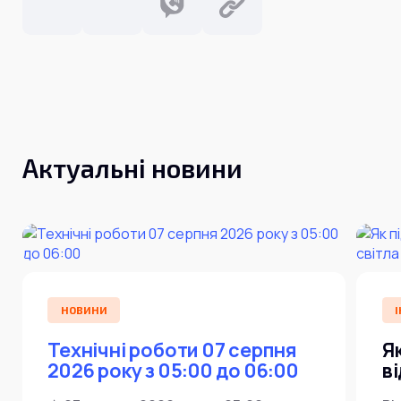
Актуальні новини
НОВИНИ
І
Технічні роботи 07 серпня
Я
2026 року з 05:00 до 06:00
в