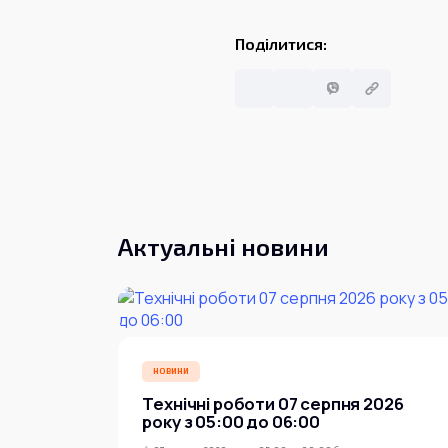
Поділитися:
Актуальні новини
НОВИНИ
Технічні роботи 07 серпня 2026
року з 05:00 до 06:00