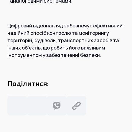
аналоговими системами.
Цифровий відеонагляд забезпечує ефективний і
надійний спосіб контролю та моніторингу
територій, будівель, транспортних засобів та
інших об'єктів, що робить його важливим
інструментом у забезпеченні безпеки.
Поділитися: