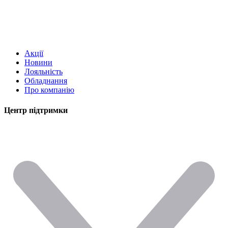
Акції
Новини
Лояльність
Обладнання
Про компанію
Центр підтримки