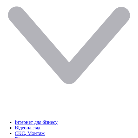
Інтернет для бізнесу
Відеонагляд
СКС, Монтаж