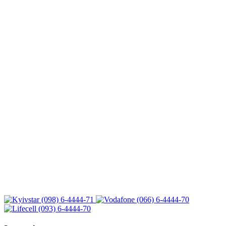
(098) 6-4444-71
(066) 6-4444-70
(093) 6-4444-70