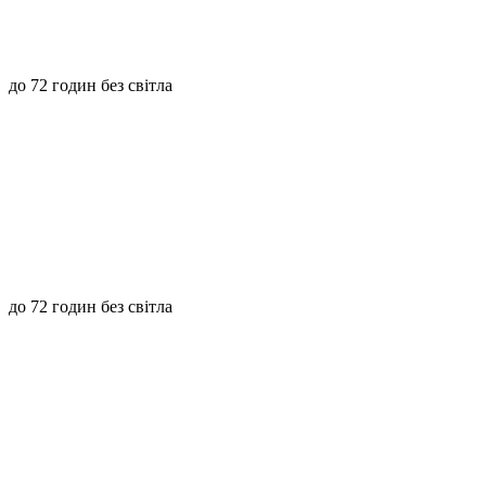
до 72 годин без світла
до 72 годин без світла