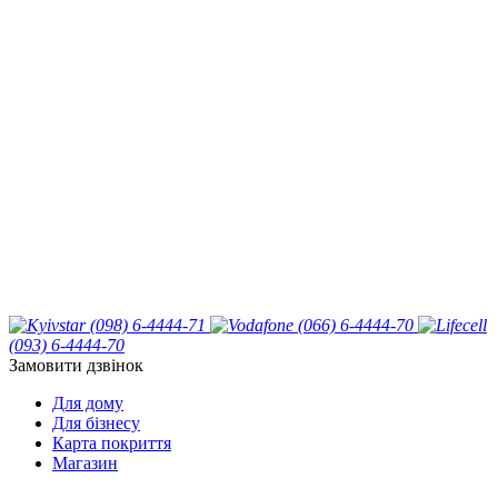
(098) 6-4444-71
(066) 6-4444-70
(093) 6-4444-70
Замовити дзвінок
Для дому
Для бізнесу
Карта покриття
Магазин