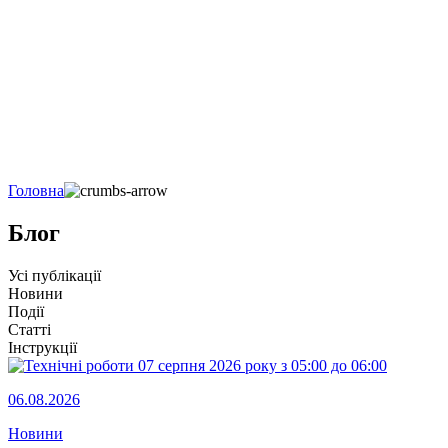
Головна
Блог
Усі публікації
Новини
Події
Статті
Інструкції
06.08.2026
Новини