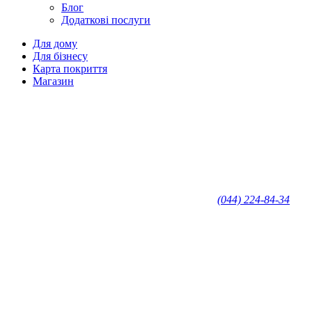
Блог
Додаткові послуги
Для дому
Для бізнесу
Карта покриття
Магазин
(044) 224-84-34