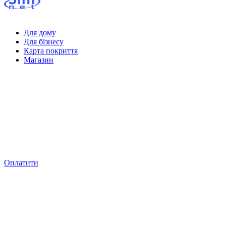
Для дому
Для бізнесу
Карта покриття
Магазин
Оплатити