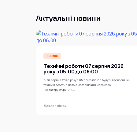
Актуальні новини
НОВИНИ
Технічні роботи 07 серпня 2026
року з 05:00 до 06:00
⚠️ 07 серпня 2026 року з 05:00 до 06:00 будуть проводитись
технічні роботи з метою модернізації мережевої
інфраструктури ⚙️ У...
Докладніше