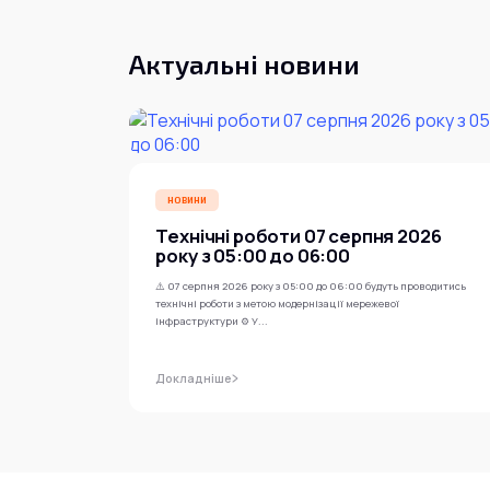
Актуальні новини
НОВИНИ
Технічні роботи 07 серпня 2026
року з 05:00 до 06:00
⚠️ 07 серпня 2026 року з 05:00 до 06:00 будуть проводитись
технічні роботи з метою модернізації мережевої
інфраструктури ⚙️ У...
Докладніше