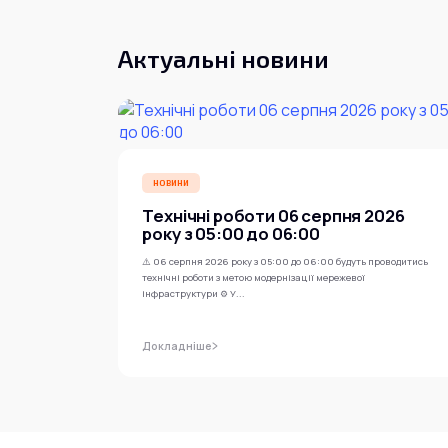
Актуальні новини
НОВИНИ
Технічні роботи 06 серпня 2026
року з 05:00 до 06:00
⚠️ 06 серпня 2026 року з 05:00 до 06:00 будуть проводитись
технічні роботи з метою модернізації мережевої
інфраструктури ⚙️ У...
Докладніше