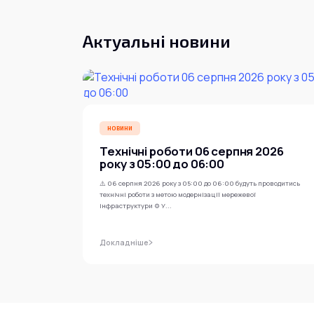
Актуальні новини
НОВИНИ
Технічні роботи 06 серпня 2026
року з 05:00 до 06:00
⚠️ 06 серпня 2026 року з 05:00 до 06:00 будуть проводитись
технічні роботи з метою модернізації мережевої
інфраструктури ⚙️ У...
Докладніше