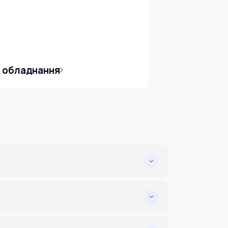
е обладнання