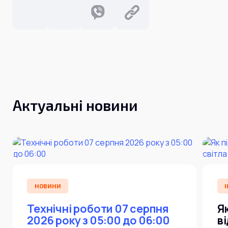
Актуальні новини
НОВИНИ
І
Технічні роботи 07 серпня
Я
2026 року з 05:00 до 06:00
в