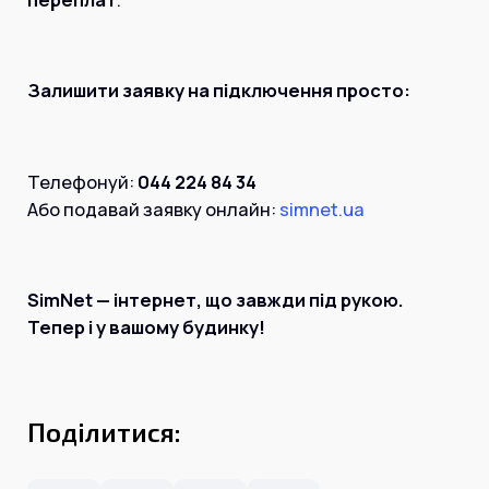
Залишити заявку на підключення просто:
Телефонуй:
044 224 84 34
Або подавай заявку онлайн:
simnet.ua
SimNet — інтернет, що завжди під рукою.
Тепер і у вашому будинку!
Поділитися: