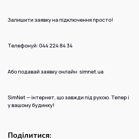
Залишити заявку на підключення просто!
Телефонуй: 044 224 84 34
Або подавай заявку онлайн: simnet.ua
SimNet — інтернет, що завжди під рукою. Тепер і
у вашому будинку!
Поділитися: