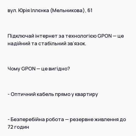
вул. Юрія Іллєнка (Мельникова), 61
Підключай інтернет за технологією GPON — це
надійний та стабільний зв’язок.
Чому GPON — це вигідно?
- Оптичний кабель прямо у квартиру
- Безперебійна робота — резервне живлення до
72 годин