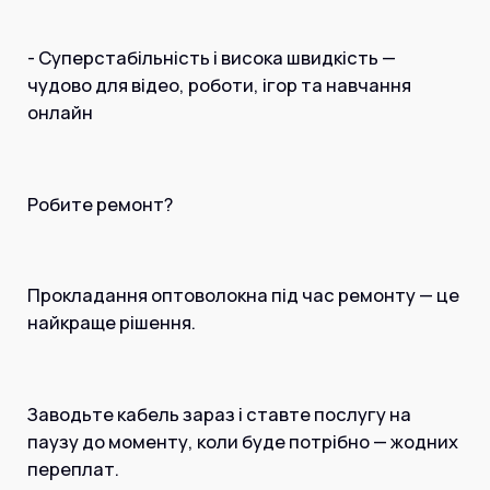
- Суперстабільність і висока швидкість —
чудово для відео, роботи, ігор та навчання
онлайн
Робите ремонт?
Прокладання оптоволокна під час ремонту — це
найкраще рішення.
Заводьте кабель зараз і ставте послугу на
паузу до моменту, коли буде потрібно — жодних
переплат.