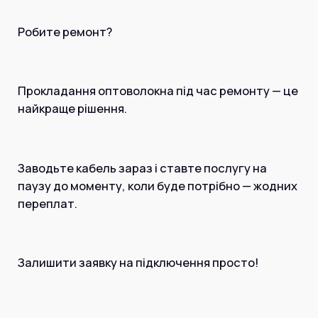
Робите ремонт?
Прокладання оптоволокна під час ремонту — це
найкраще рішення.
Заводьте кабель зараз і ставте послугу на
паузу до моменту, коли буде потрібно — жодних
переплат.
Залишити заявку на підключення просто!