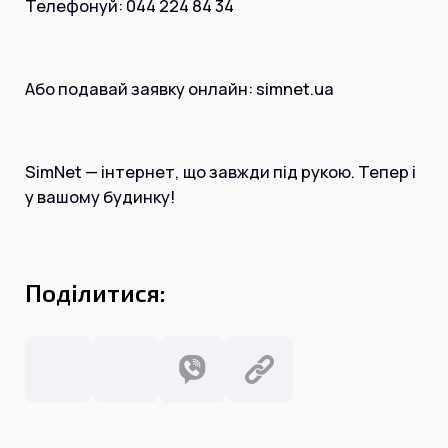
Телефонуй: 044 224 84 34
Або подавай заявку онлайн: simnet.ua
SimNet — інтернет, що завжди під рукою. Тепер і
у вашому будинку!
Поділитися: