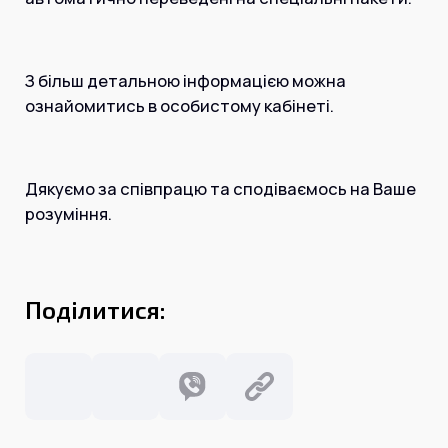
З більш детальною інформацією можна
ознайомитись в особистому кабінеті.
Дякуємо за співпрацю та сподіваємось на Ваше
розуміння.
Поділитися: