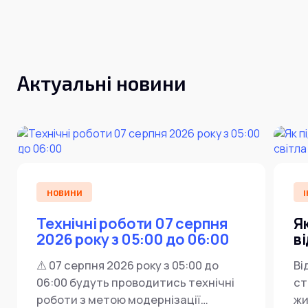
Актуальні новини
НОВИНИ
І
Технічні роботи 07 серпня
Я
2026 року з 05:00 до 06:00
в
⚠️ 07 серпня 2026 року з 05:00 до
Ві
06:00 будуть проводитись технічні
ст
роботи з метою модернізації
жи