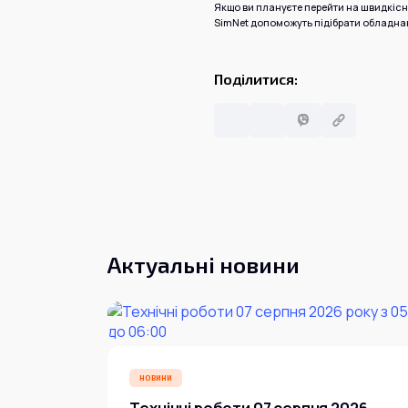
Якщо ви плануєте перейти на швидкіс
SimNet допоможуть підібрати обладна
Поділитися:
Актуальні новини
НОВИНИ
Технічні роботи 07 серпня 2026