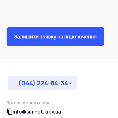
Залишити заявку на підключення
(044) 224-84-34
Загальні запитання:
info@simnet.kiev.ua