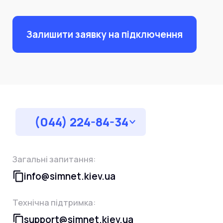
Залишити заявку на підключення
(044) 224-84-34
Загальні запитання:
info@simnet.kiev.ua
Технічна підтримка:
support@simnet.kiev.ua