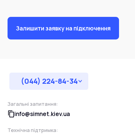
Залишити заявку на підключення
(044) 224-84-34
Загальні запитання:
info@simnet.kiev.ua
Технічна підтримка: