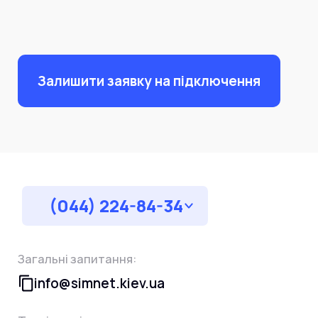
Залишити заявку на підключення
(044) 224-84-34
Загальні запитання:
info@simnet.kiev.ua