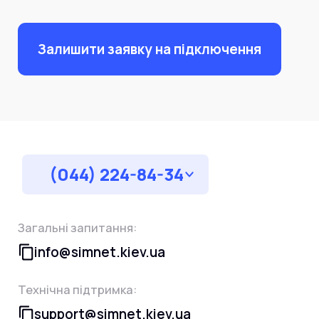
Залишити заявку на підключення
(044) 224-84-34
Загальні запитання:
info@simnet.kiev.ua
Технічна підтримка:
support@simnet.kiev.ua