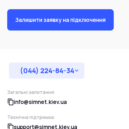
Залишити заявку на підключення
(044) 224-84-34
Загальні запитання:
info@simnet.kiev.ua
Технічна підтримка:
support@simnet.kiev.ua