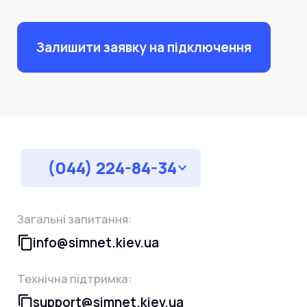
Залишити заявку на підключення
(044) 224-84-34
Загальні запитання:
info@simnet.kiev.ua
Технічна підтримка:
support@simnet.kiev.ua