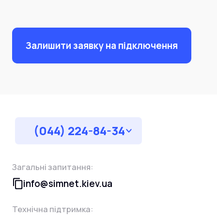
Залишити заявку на підключення
(044) 224-84-34
Загальні запитання:
info@simnet.kiev.ua
Технічна підтримка: