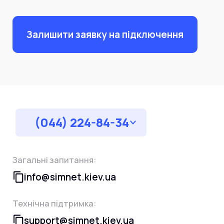
Залишити заявку на підключення
(044) 224-84-34
Загальні запитання:
info@simnet.kiev.ua
Технічна підтримка:
support@simnet.kiev.ua